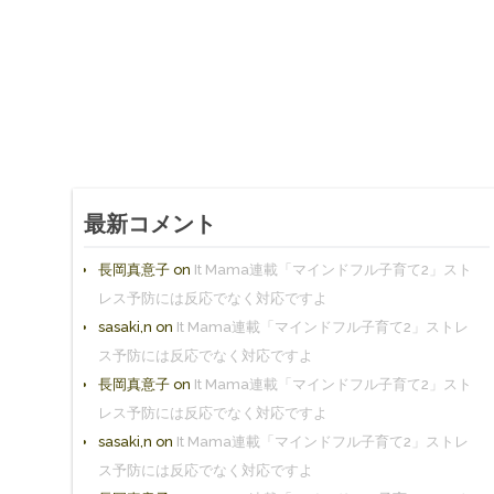
最新コメント
長岡真意子
on
It Mama連載「マインドフル子育て2」スト
レス予防には反応でなく対応ですよ
sasaki,n
on
It Mama連載「マインドフル子育て2」ストレ
ス予防には反応でなく対応ですよ
長岡真意子
on
It Mama連載「マインドフル子育て2」スト
レス予防には反応でなく対応ですよ
sasaki,n
on
It Mama連載「マインドフル子育て2」ストレ
ス予防には反応でなく対応ですよ