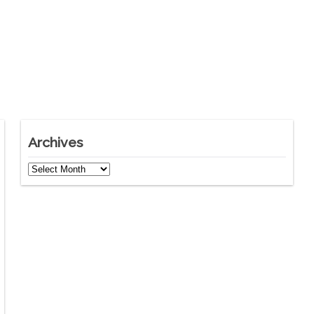
Archives