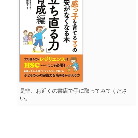
是非、お近くの書店で手に取ってみてくださ
い。