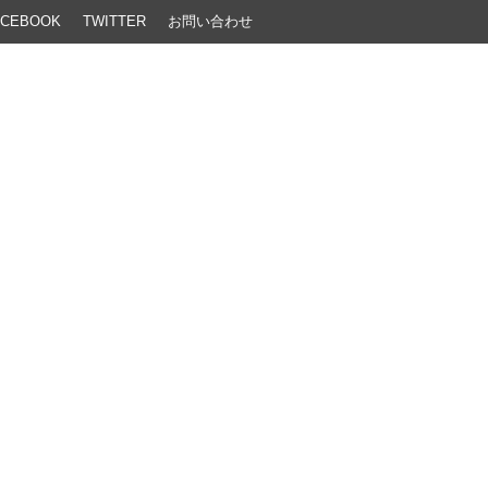
ACEBOOK
TWITTER
お問い合わせ