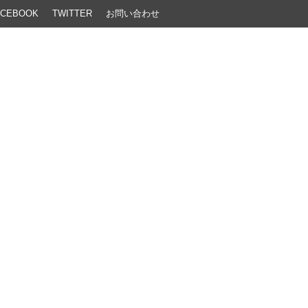
ACEBOOK
TWITTER
お問い合わせ