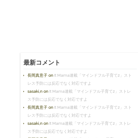
最新コメント
長岡真意子
on
It Mama連載「マインドフル子育て2」スト
レス予防には反応でなく対応ですよ
sasaki,n
on
It Mama連載「マインドフル子育て2」ストレ
ス予防には反応でなく対応ですよ
長岡真意子
on
It Mama連載「マインドフル子育て2」スト
レス予防には反応でなく対応ですよ
sasaki,n
on
It Mama連載「マインドフル子育て2」ストレ
ス予防には反応でなく対応ですよ