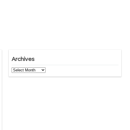
Archives