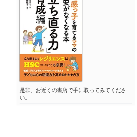
是非、お近くの書店で手に取ってみてくださ
い。