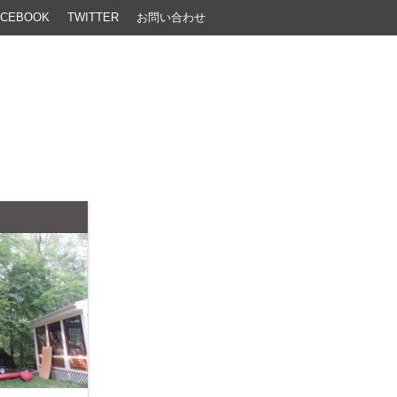
ACEBOOK
TWITTER
お問い合わせ