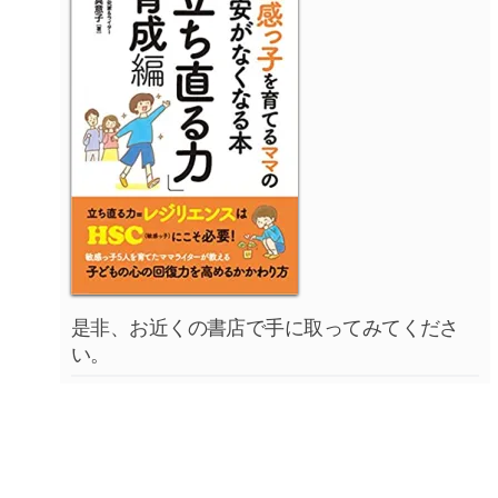
是非、お近くの書店で手に取ってみてくださ
い。