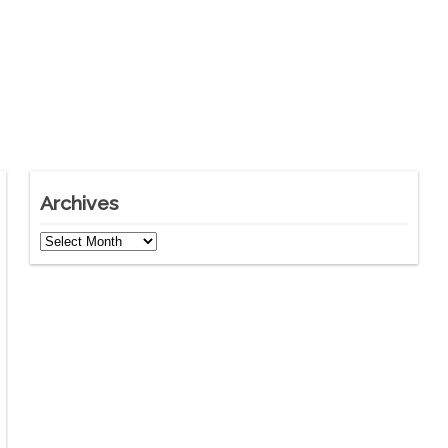
Archives