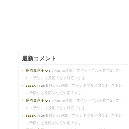
最新コメント
長岡真意子
on
It Mama連載「マインドフル子育て2」スト
レス予防には反応でなく対応ですよ
sasaki,n
on
It Mama連載「マインドフル子育て2」ストレ
ス予防には反応でなく対応ですよ
長岡真意子
on
It Mama連載「マインドフル子育て2」スト
レス予防には反応でなく対応ですよ
sasaki,n
on
It Mama連載「マインドフル子育て2」ストレ
ス予防には反応でなく対応ですよ