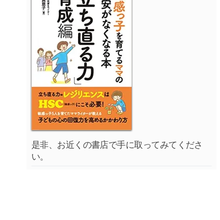
是非、お近くの書店で手に取ってみてくださ
い。