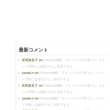
最新コメント
長岡真意子
on
It Mama連載「マインドフル子育て2」スト
レス予防には反応でなく対応ですよ
sasaki,n
on
It Mama連載「マインドフル子育て2」ストレ
ス予防には反応でなく対応ですよ
長岡真意子
on
It Mama連載「マインドフル子育て2」スト
レス予防には反応でなく対応ですよ
sasaki,n
on
It Mama連載「マインドフル子育て2」ストレ
ス予防には反応でなく対応ですよ