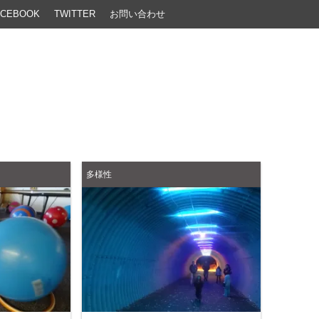
ACEBOOK
TWITTER
お問い合わせ
多様性