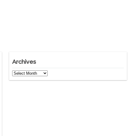
Archives