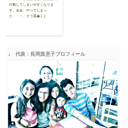
行動してしまいやすくなりま
す。ああ、やってしまっ
た・・・、そう落� [...]
↓ 代表：長岡真意子プロフィール