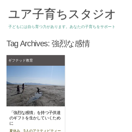
ユア子育ちスタジオ
子どもには自ら育つ力があります。あなたの子育ちをサポート
Tag Archives:
強烈な感情
ギフテッド教育
「強烈な感情」を持つ子供達
のギフトを生かしていくため
に
夏休み、5人のアクティビティー