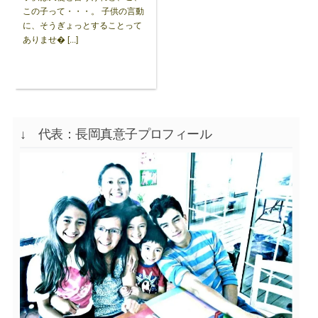
この子って・・・。 子供の言動
に、そうぎょっとすることって
ありませ� [...]
↓ 代表：長岡真意子プロフィール