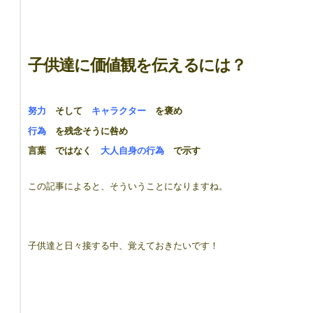
子供達に価値観を伝えるには？
努力
そして
キャラクター
を褒め
行為
を残念そうに咎め
言葉 ではなく
大人自身の行為
で示す
この記事によると、そういうことになりますね。
子供達と日々接する中、覚えておきたいです！