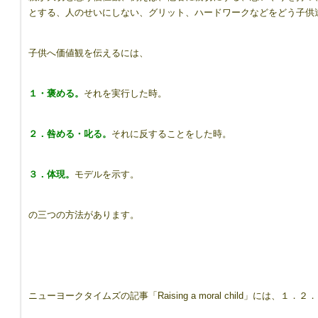
とする、人のせいにしない、グリット、ハードワークなどをどう子供
子供へ価値観を伝えるには、
１・褒める。
それを実行した時。
２．咎める・叱る。
それに反することをした時。
３．体現。
モデルを示す。
の三つの方法があります。
ニューヨークタイムズの記事「Raising a moral child」に