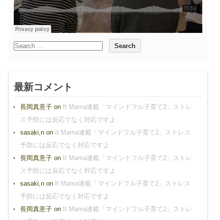
最新コメント
長岡真意子
on
It Mama連載「マインドフル子育て2」ストレ
ス予防には反応でなく対応ですよ
sasaki,n
on
It Mama連載「マインドフル子育て2」ストレス
予防には反応でなく対応ですよ
長岡真意子
on
It Mama連載「マインドフル子育て2」ストレ
ス予防には反応でなく対応ですよ
sasaki,n
on
It Mama連載「マインドフル子育て2」ストレス
予防には反応でなく対応ですよ
長岡真意子
on
It Mama連載「マインドフル子育て2」ストレ