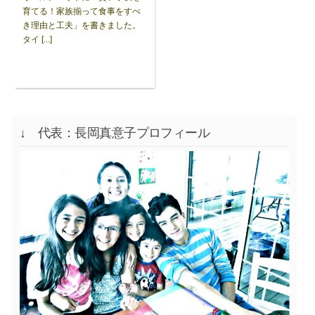
育てる！家族揃って食事をすべ
き理由と工夫」を書きました。
タイ [...]
↓ 代表：長岡真意子プロフィール