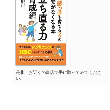
是非、お近くの書店で手に取ってみてくださ
い。