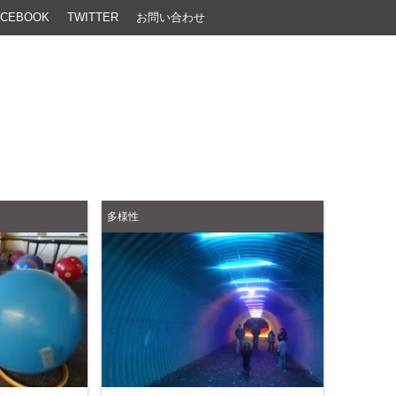
ACEBOOK
TWITTER
お問い合わせ
多様性