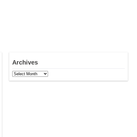
Archives