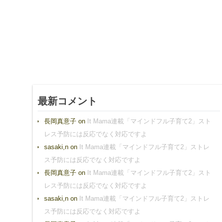
最新コメント
長岡真意子
on
It Mama連載「マインドフル子育て2」スト
レス予防には反応でなく対応ですよ
sasaki,n
on
It Mama連載「マインドフル子育て2」ストレ
ス予防には反応でなく対応ですよ
長岡真意子
on
It Mama連載「マインドフル子育て2」スト
レス予防には反応でなく対応ですよ
sasaki,n
on
It Mama連載「マインドフル子育て2」ストレ
ス予防には反応でなく対応ですよ