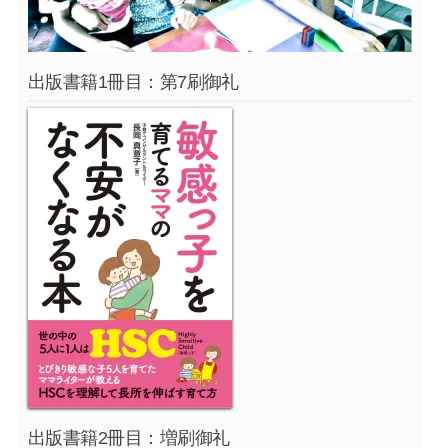
出版書籍1冊目：第7刷御礼
出版書籍2冊目：増刷御礼