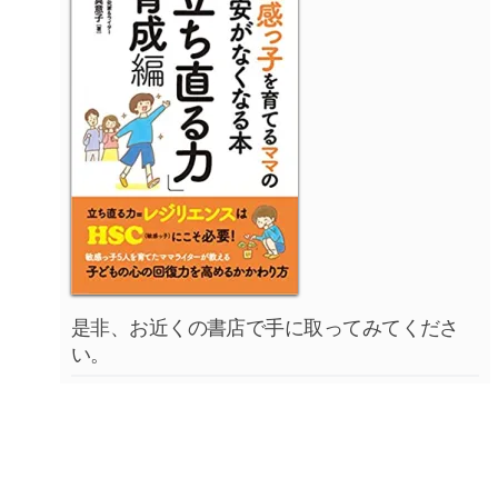
是非、お近くの書店で手に取ってみてくださ
い。