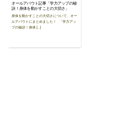
オールアバウト記事「学力アップの秘
訣！身体を動かすことの大切さ」
身体を動かすことの大切さについて、オー
ルアバウトにまとめました！ 「学力アッ
プの秘訣！身体 [...]