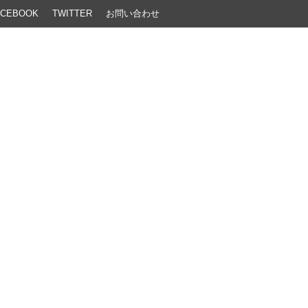
ACEBOOK
TWITTER
お問い合わせ