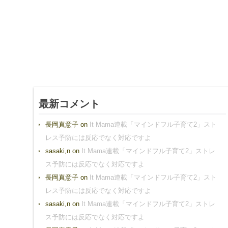
最新コメント
長岡真意子
on
It Mama連載「マインドフル子育て2」スト
レス予防には反応でなく対応ですよ
sasaki,n
on
It Mama連載「マインドフル子育て2」ストレ
ス予防には反応でなく対応ですよ
長岡真意子
on
It Mama連載「マインドフル子育て2」スト
レス予防には反応でなく対応ですよ
sasaki,n
on
It Mama連載「マインドフル子育て2」ストレ
ス予防には反応でなく対応ですよ