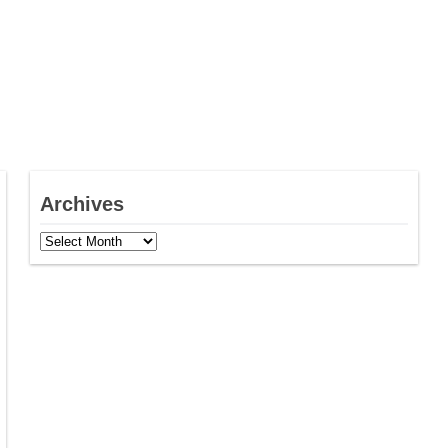
Archives