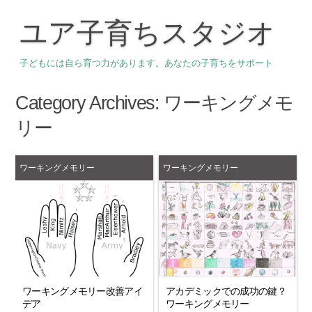
ユア子育ちスタジオ
子どもには自ら育つ力があります。あなたの子育ちをサポート
Category Archives:
ワーキングメモ
リー
ワーキングメモリー
ワーキングメモリー
ワーキングメモリー改善アイ
アカデミックでの成功の鍵？
デア
ワーキングメモリー