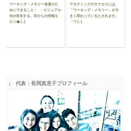
ワーキング・メモリー改善のた
アカデミックのサクセスには、
めにできること： ・ビジュアル
「ワーキング・メモリー」が大
化or音化する。耳からの情報を
きく関わっているとされます。
ビジ� [...]
「ワ [...]
↓ 代表：長岡真意子プロフィール