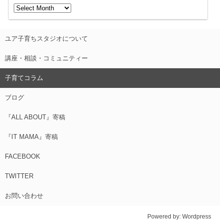
ユア子育ちスタジオについて
講座・相談・コミュニティー
子育てコラム
ブログ
『ALL ABOUT』寄稿
『IT MAMA』寄稿
FACEBOOK
TWITTER
お問い合わせ
Powered by:
Wordpress