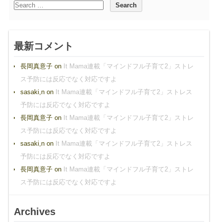
最新コメント
長岡真意子
on
It Mama連載「マインドフル子育て2」ストレ
ス予防には反応でなく対応ですよ
sasaki,n
on
It Mama連載「マインドフル子育て2」ストレス
予防には反応でなく対応ですよ
長岡真意子
on
It Mama連載「マインドフル子育て2」ストレ
ス予防には反応でなく対応ですよ
sasaki,n
on
It Mama連載「マインドフル子育て2」ストレス
予防には反応でなく対応ですよ
長岡真意子
on
It Mama連載「マインドフル子育て2」ストレ
ス予防には反応でなく対応ですよ
Archives