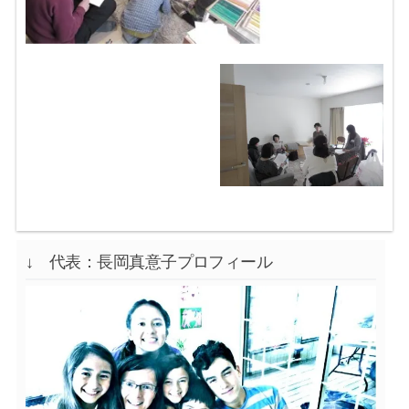
↓ 代表：長岡真意子プロフィール