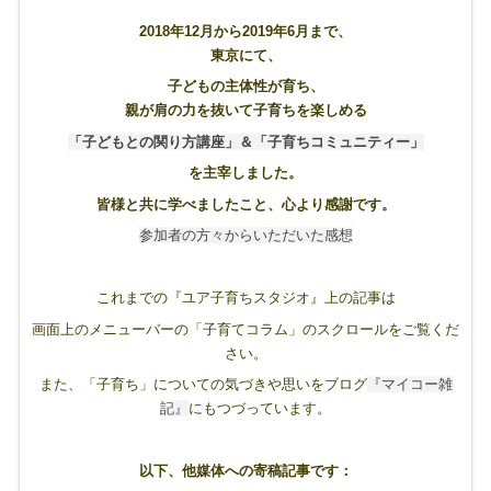
2018年12月から2019年6月まで、
東京にて、
子どもの主体性が育ち、
親が肩の力を抜いて子育ちを楽しめる
「子どもとの関り方講座」＆「子育ちコミュニティー」
を主宰しました。
皆様と共に学べましたこと、心より感謝です。
参加者の方々からいただいた感想
これまでの『ユア子育ちスタジオ』上の記事は
画面上のメニューバーの「子育てコラム」のスクロールをご覧くだ
さい。
また、「子育ち」についての気づきや思いをブログ
『マイコー雑
記』
にもつづっています。
以下、他媒体への寄稿記事です：