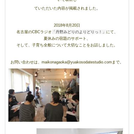
ていただいた内容が掲載されました。
2018年8月20日
名古屋のCBCラジオ
「丹野みどりのよりどりっ！」
にて、
夏休みの宿題のサポート、
そして、子育ち全般について大切なことをお話しました。
お問い合わせは、maikonagaoka@yuakosodatestudio.comまで。