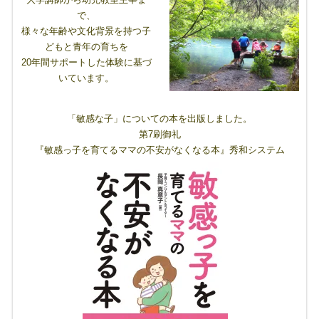
で、
様々な年齢や文化背景を持つ子
どもと青年の育ちを
20年間サポートした体験に基づ
いています。
「敏感な子」についての本を出版しました。
第7刷御礼
『敏感っ子を育てるママの不安がなくなる本』秀和システム