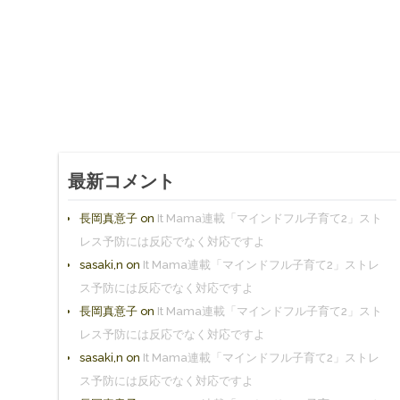
最新コメント
長岡真意子
on
It Mama連載「マインドフル子育て2」スト
レス予防には反応でなく対応ですよ
sasaki,n
on
It Mama連載「マインドフル子育て2」ストレ
ス予防には反応でなく対応ですよ
長岡真意子
on
It Mama連載「マインドフル子育て2」スト
レス予防には反応でなく対応ですよ
sasaki,n
on
It Mama連載「マインドフル子育て2」ストレ
ス予防には反応でなく対応ですよ