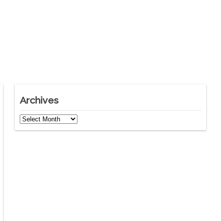
Archives