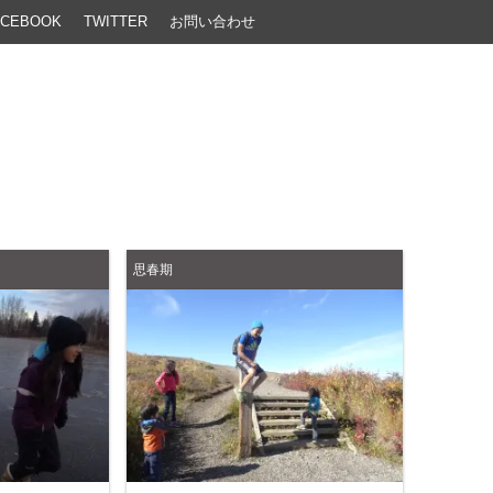
ACEBOOK
TWITTER
お問い合わせ
思春期