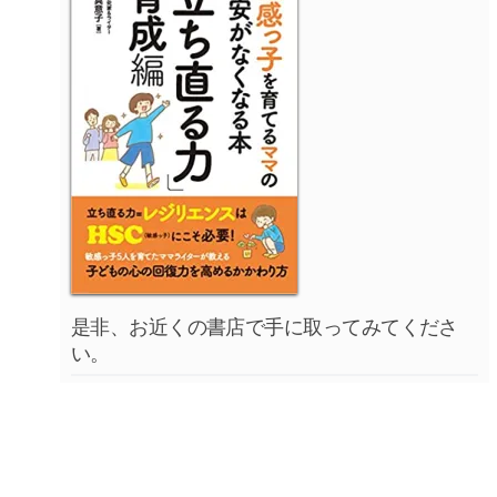
是非、お近くの書店で手に取ってみてくださ
い。