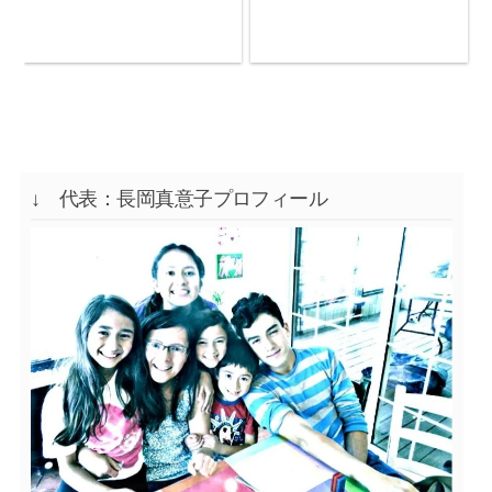
↓ 代表：長岡真意子プロフィール