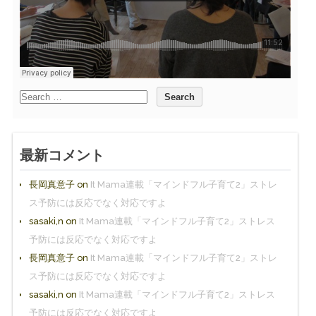
最新コメント
長岡真意子
on
It Mama連載「マインドフル子育て2」ストレ
ス予防には反応でなく対応ですよ
sasaki,n
on
It Mama連載「マインドフル子育て2」ストレス
予防には反応でなく対応ですよ
長岡真意子
on
It Mama連載「マインドフル子育て2」ストレ
ス予防には反応でなく対応ですよ
sasaki,n
on
It Mama連載「マインドフル子育て2」ストレス
予防には反応でなく対応ですよ