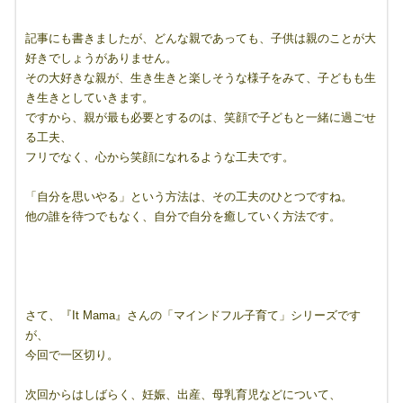
記事にも書きましたが、どんな親であっても、子供は親のことが大
好きでしょうがありません。
その大好きな親が、生き生きと楽しそうな様子をみて、子どもも生
き生きとしていきます。
ですから、親が最も必要とするのは、笑顔で子どもと一緒に過ごせ
る工夫、
フリでなく、心から笑顔になれるような工夫です。
「自分を思いやる」という方法は、その工夫のひとつですね。
他の誰を待つでもなく、自分で自分を癒していく方法です。
さて、『It Mama』さんの「マインドフル子育て」シリーズです
が、
今回で一区切り。
次回からはしばらく、妊娠、出産、母乳育児などについて、