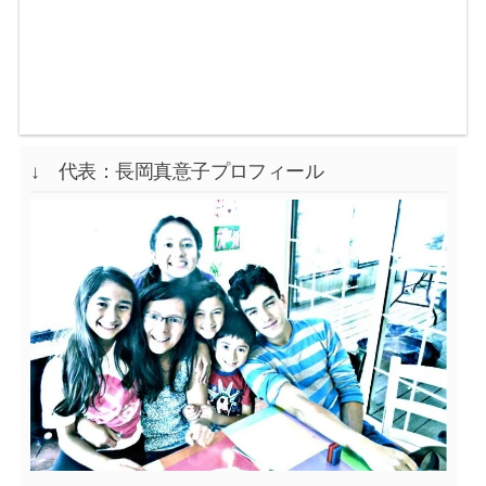
↓ 代表：長岡真意子プロフィール