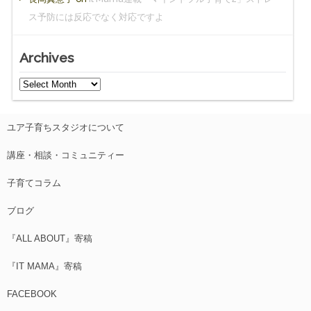
ス予防には反応でなく対応ですよ
Archives
ユア子育ちスタジオについて
講座・相談・コミュニティー
子育てコラム
ブログ
『ALL ABOUT』寄稿
『IT MAMA』寄稿
FACEBOOK