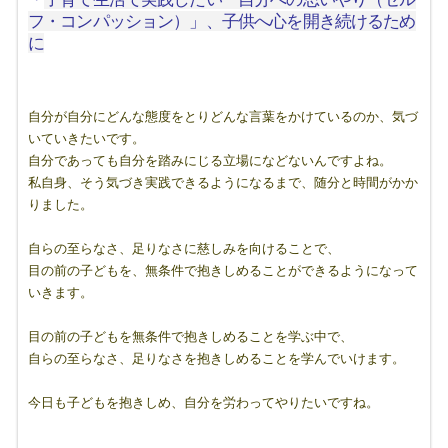
フ・コンパッション）」、子供へ心を開き続けるため
に
自分が自分にどんな態度をとりどんな言葉をかけているのか、気づ
いていきたいです。
自分であっても自分を踏みにじる立場になどないんですよね。
私自身、そう気づき実践できるようになるまで、随分と時間がかか
りました。
自らの至らなさ、足りなさに慈しみを向けることで、
目の前の子どもを、無条件で抱きしめることができるようになって
いきます。
目の前の子どもを無条件で抱きしめることを学ぶ中で、
自らの至らなさ、足りなさを抱きしめることを学んでいけます。
今日も子どもを抱きしめ、自分を労わってやりたいですね。