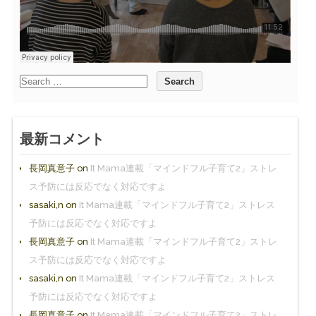
最新コメント
長岡真意子
on
It Mama連載「マインドフル子育て2」ストレ
ス予防には反応でなく対応ですよ
sasaki,n
on
It Mama連載「マインドフル子育て2」ストレス
予防には反応でなく対応ですよ
長岡真意子
on
It Mama連載「マインドフル子育て2」ストレ
ス予防には反応でなく対応ですよ
sasaki,n
on
It Mama連載「マインドフル子育て2」ストレス
予防には反応でなく対応ですよ
長岡真意子
on
It Mama連載「マインドフル子育て2」ストレ