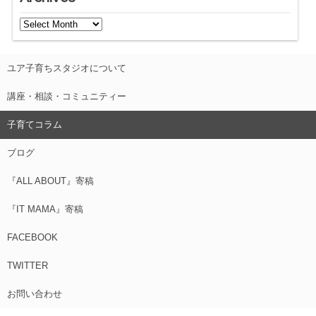
ユア子育ちスタジオについて
講座・相談・コミュニティー
子育てコラム
ブログ
『ALL ABOUT』寄稿
『IT MAMA』寄稿
FACEBOOK
TWITTER
お問い合わせ