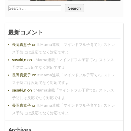
最新コメント
長岡真意子
on
It Mama連載「マインドフル子育て2」ストレ
ス予防には反応でなく対応ですよ
sasaki,n
on
It Mama連載「マインドフル子育て2」ストレス
予防には反応でなく対応ですよ
長岡真意子
on
It Mama連載「マインドフル子育て2」ストレ
ス予防には反応でなく対応ですよ
sasaki,n
on
It Mama連載「マインドフル子育て2」ストレス
予防には反応でなく対応ですよ
長岡真意子
on
It Mama連載「マインドフル子育て2」ストレ
ス予防には反応でなく対応ですよ
Archives