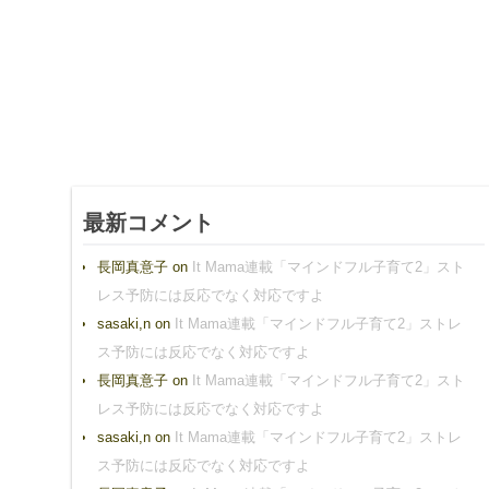
最新コメント
長岡真意子
on
It Mama連載「マインドフル子育て2」スト
レス予防には反応でなく対応ですよ
sasaki,n
on
It Mama連載「マインドフル子育て2」ストレ
ス予防には反応でなく対応ですよ
長岡真意子
on
It Mama連載「マインドフル子育て2」スト
レス予防には反応でなく対応ですよ
sasaki,n
on
It Mama連載「マインドフル子育て2」ストレ
ス予防には反応でなく対応ですよ