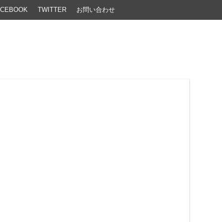
ACEBOOK
TWITTER
お問い合わせ