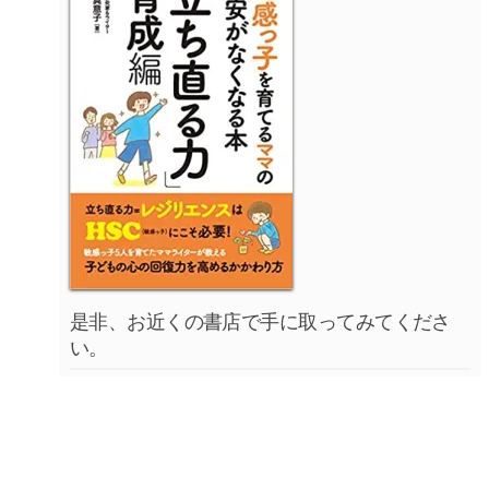
是非、お近くの書店で手に取ってみてくださ
い。