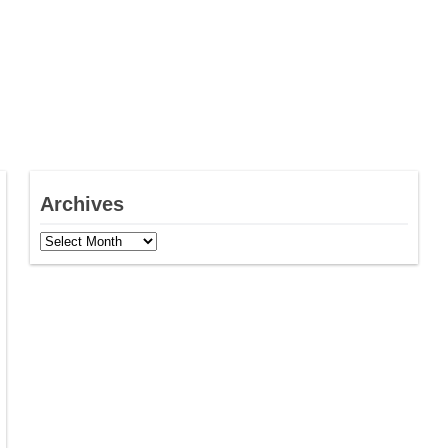
Archives