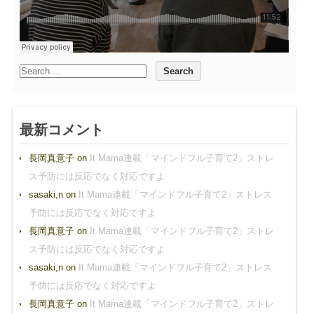
最新コメント
長岡真意子
on
It Mama連載「マインドフル子育て2」ストレ
ス予防には反応でなく対応ですよ
sasaki,n
on
It Mama連載「マインドフル子育て2」ストレス
予防には反応でなく対応ですよ
長岡真意子
on
It Mama連載「マインドフル子育て2」ストレ
ス予防には反応でなく対応ですよ
sasaki,n
on
It Mama連載「マインドフル子育て2」ストレス
予防には反応でなく対応ですよ
長岡真意子
on
It Mama連載「マインドフル子育て2」ストレ