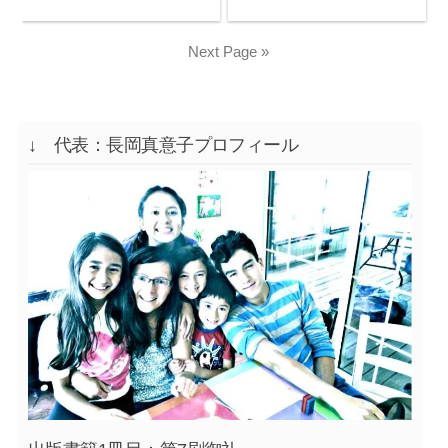
Next Page »
↓ 代表：長岡真意子プロフィール