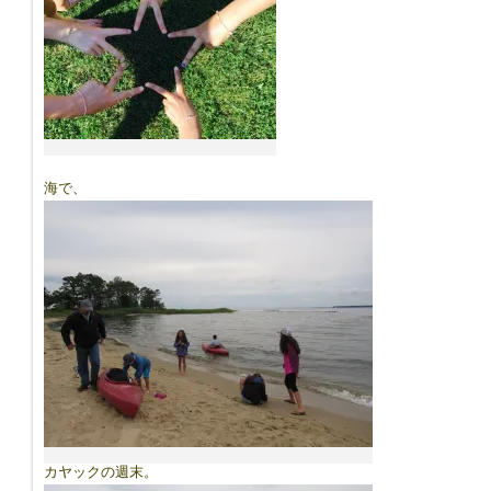
海で、
カヤックの週末。