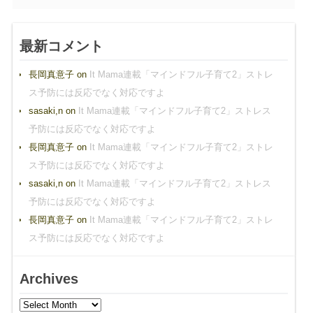
最新コメント
長岡真意子
on
It Mama連載「マインドフル子育て2」ストレ
ス予防には反応でなく対応ですよ
sasaki,n
on
It Mama連載「マインドフル子育て2」ストレス
予防には反応でなく対応ですよ
長岡真意子
on
It Mama連載「マインドフル子育て2」ストレ
ス予防には反応でなく対応ですよ
sasaki,n
on
It Mama連載「マインドフル子育て2」ストレス
予防には反応でなく対応ですよ
長岡真意子
on
It Mama連載「マインドフル子育て2」ストレ
ス予防には反応でなく対応ですよ
Archives