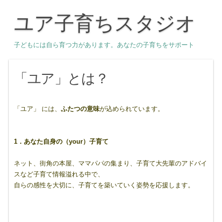
ユア子育ちスタジオ
子どもには自ら育つ力があります。あなたの子育ちをサポート
「ユア」とは？
「ユア」 には、
ふたつの意味
が込められています。
1．あなた自身の（your）子育て
ネット、街角の本屋、ママパパの集まり、子育て大先輩のアドバイ
スなど子育て情報溢れる中で、
自らの感性を大切に、子育てを築いていく姿勢を応援します。