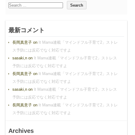
最新コメント
長岡真意子
on
It Mama連載「マインドフル子育て2」ストレ
ス予防には反応でなく対応ですよ
sasaki,n
on
It Mama連載「マインドフル子育て2」ストレス
予防には反応でなく対応ですよ
長岡真意子
on
It Mama連載「マインドフル子育て2」ストレ
ス予防には反応でなく対応ですよ
sasaki,n
on
It Mama連載「マインドフル子育て2」ストレス
予防には反応でなく対応ですよ
長岡真意子
on
It Mama連載「マインドフル子育て2」ストレ
ス予防には反応でなく対応ですよ
Archives