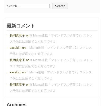
最新コメント
長岡真意子
on
It Mama連載「マインドフル子育て2」ストレ
ス予防には反応でなく対応ですよ
sasaki,n
on
It Mama連載「マインドフル子育て2」ストレス
予防には反応でなく対応ですよ
長岡真意子
on
It Mama連載「マインドフル子育て2」ストレ
ス予防には反応でなく対応ですよ
sasaki,n
on
It Mama連載「マインドフル子育て2」ストレス
予防には反応でなく対応ですよ
長岡真意子
on
It Mama連載「マインドフル子育て2」ストレ
ス予防には反応でなく対応ですよ
Archives