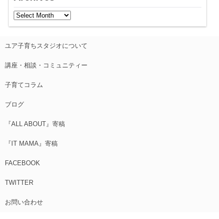
ユア子育ちスタジオについて
講座・相談・コミュニティー
子育てコラム
ブログ
『ALL ABOUT』寄稿
『IT MAMA』寄稿
FACEBOOK
TWITTER
お問い合わせ