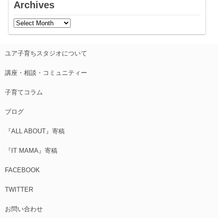
Archives
ユア子育ちスタジオについて
講座・相談・コミュニティー
子育てコラム
ブログ
『ALL ABOUT』寄稿
『IT MAMA』寄稿
FACEBOOK
TWITTER
お問い合わせ