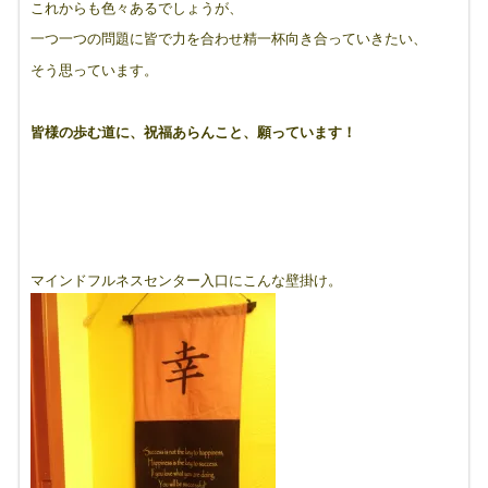
これからも色々あるでしょうが、
一つ一つの問題に皆で力を合わせ精一杯向き合っていきたい、
そう思っています。
皆様の歩む道に、祝福あらんこと、願っています！
マインドフルネスセンター入口にこんな壁掛け。