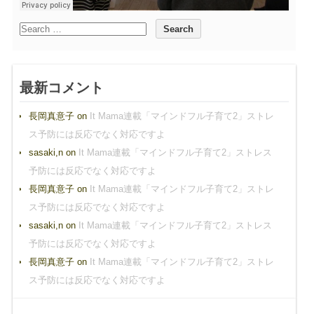
最新コメント
長岡真意子
on
It Mama連載「マインドフル子育て2」ストレ
ス予防には反応でなく対応ですよ
sasaki,n
on
It Mama連載「マインドフル子育て2」ストレス
予防には反応でなく対応ですよ
長岡真意子
on
It Mama連載「マインドフル子育て2」ストレ
ス予防には反応でなく対応ですよ
sasaki,n
on
It Mama連載「マインドフル子育て2」ストレス
予防には反応でなく対応ですよ
長岡真意子
on
It Mama連載「マインドフル子育て2」ストレ
ス予防には反応でなく対応ですよ