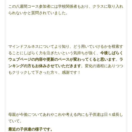
この八週間コース参加者には学校関係者もおり、クラスに取り入れ
られないかと質問されていました。
マインドフルネスについてより知り、どう用いていけるかを模索す
ることにしばらく力を注ぎたいという気持ちが強く、
今後しばらく
ウェブページの内容や更新のペースが変わってくると思います
。
ラ
ンキングの方もお休みさせていただきます
。変化の過程にありつつ
もクリックして下さった方々、感謝です！
母親が今後についてあれやこれや考える内にも子供達は日々成長し
ていて。
最近の子供達の様子です。