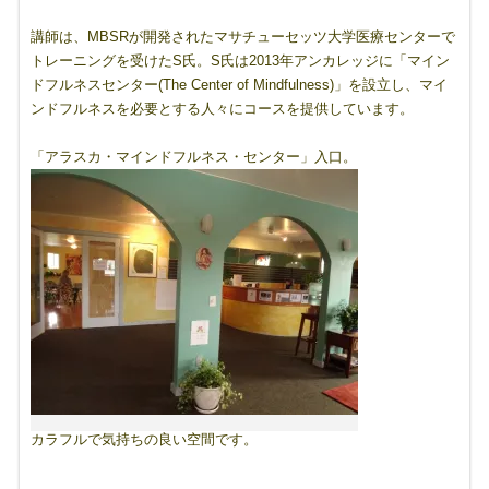
講師は、MBSRが開発されたマサチューセッツ大学医療センターで
トレーニングを受けたS氏。S氏は2013年アンカレッジに「マイン
ドフルネスセンター(The Center of Mindfulness)」を設立し、マイ
ンドフルネスを必要とする人々にコースを提供しています。
「アラスカ・マインドフルネス・センター」入口。
カラフルで気持ちの良い空間です。