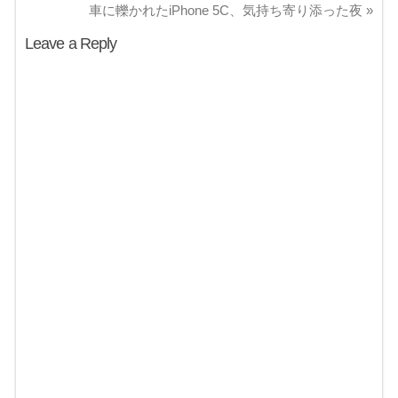
車に轢かれたiPhone 5C、気持ち寄り添った夜
»
Leave a Reply