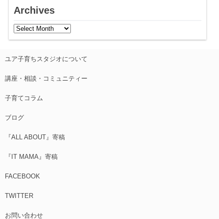
Archives
ユア子育ちスタジオについて
講座・相談・コミュニティー
子育てコラム
ブログ
『ALL ABOUT』寄稿
『IT MAMA』寄稿
FACEBOOK
TWITTER
お問い合わせ