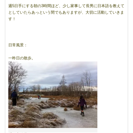
週5日手にする朝の3時間ほど、少し家事して長男に日本語を教えて
としていたらあっという間でもありますが、大切に活動していきま
す！
日常風景：
一昨日の散歩。