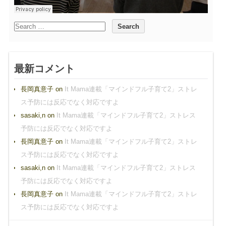
最新コメント
長岡真意子
on
It Mama連載「マインドフル子育て2」ストレ
ス予防には反応でなく対応ですよ
sasaki,n
on
It Mama連載「マインドフル子育て2」ストレス
予防には反応でなく対応ですよ
長岡真意子
on
It Mama連載「マインドフル子育て2」ストレ
ス予防には反応でなく対応ですよ
sasaki,n
on
It Mama連載「マインドフル子育て2」ストレス
予防には反応でなく対応ですよ
長岡真意子
on
It Mama連載「マインドフル子育て2」ストレ
ス予防には反応でなく対応ですよ