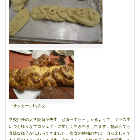
「サッカー」by次女
学校担任の大学院新卒先生、頑張ってらっしゃるようで、クラス中
いつも様々なプロジェクトに忙しく生き生きしてます。懇談会でも
真摯な様子が伝わってきました。次女の勉強の方は、自ら楽しんで