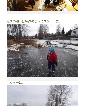
近所の湖へは毎夕のようにスケートに、
ホッケーに。