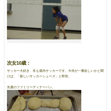
次女10歳：
サッカー大好き、冬も屋内サッカーです。今何が一番欲しいかと聞
けば、「新しいサッカーシューズ」と即答。
先週のファミリーディナーパン。