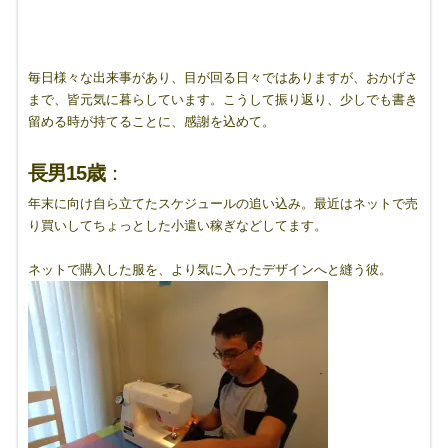
毎日様々な出来事があり、目が回る日々ではありますが、おかげさ
まで、皆元気に暮らしています。こうして振り返り、少しでも書き
留める時が持てることに、感謝を込めて。
長男15歳
：
年末に向け自ら立てたスケジュールの追い込み。最近はネットで売
り買いしてちょっとした小遣い稼ぎなどしてます。
ネットで購入した服を、より気に入ったデザインへと縫う彼。