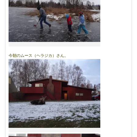
今朝のムース（ヘラジカ）さん。