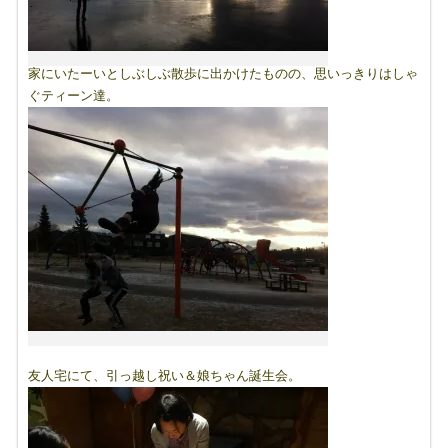
家にいたーいとしぶしぶ散歩に出かけたものの、思いっきりはしゃ
ぐティーン達。
友人宅にて、引っ越し祝い＆娘ちゃん誕生会。