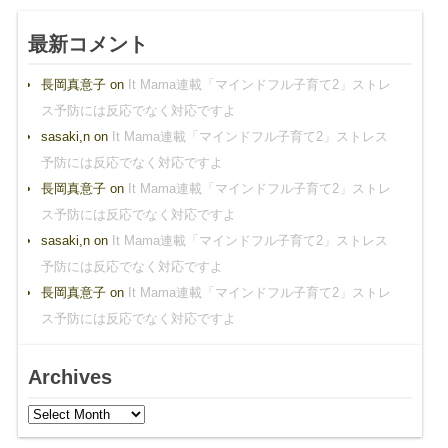
最新コメント
長岡真意子
on
It Mama連載「マインドフル子育て2」ストレ
ス予防には反応でなく対応ですよ
sasaki,n
on
It Mama連載「マインドフル子育て2」ストレス
予防には反応でなく対応ですよ
長岡真意子
on
It Mama連載「マインドフル子育て2」ストレ
ス予防には反応でなく対応ですよ
sasaki,n
on
It Mama連載「マインドフル子育て2」ストレス
予防には反応でなく対応ですよ
長岡真意子
on
It Mama連載「マインドフル子育て2」ストレ
ス予防には反応でなく対応ですよ
Archives