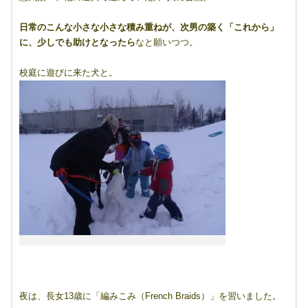
日常のこんな小さな小さな積み重ねが、次男の築く「これから」
に、少しでも助けとなったら
なと願いつつ。
校庭に遊びに来た犬と。
夜は、長女13歳に「編みこみ（French Braids）」を習いました。