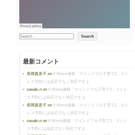
最新コメント
長岡真意子
on
It Mama連載「マインドフル子育て2」スト
レス予防には反応でなく対応ですよ
sasaki,n
on
It Mama連載「マインドフル子育て2」ストレ
ス予防には反応でなく対応ですよ
長岡真意子
on
It Mama連載「マインドフル子育て2」スト
レス予防には反応でなく対応ですよ
sasaki,n
on
It Mama連載「マインドフル子育て2」ストレ
ス予防には反応でなく対応ですよ