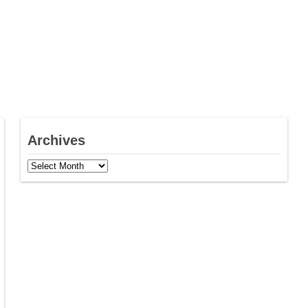
Archives