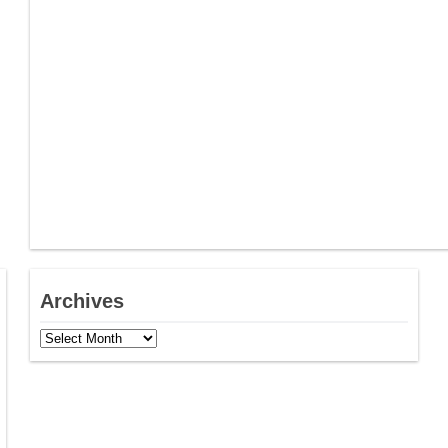
Archives