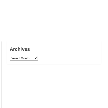
Archives