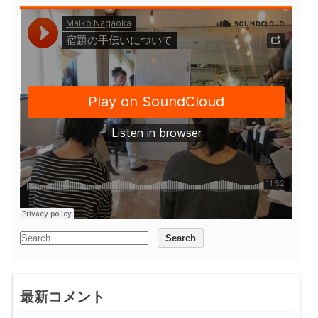
最新コメント