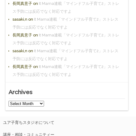
長岡真意子
on
It Mama連載「マインドフル子育て2」ストレ
ス予防には反応でなく対応ですよ
sasaki,n
on
It Mama連載「マインドフル子育て2」ストレス
予防には反応でなく対応ですよ
長岡真意子
on
It Mama連載「マインドフル子育て2」ストレ
ス予防には反応でなく対応ですよ
sasaki,n
on
It Mama連載「マインドフル子育て2」ストレス
予防には反応でなく対応ですよ
長岡真意子
on
It Mama連載「マインドフル子育て2」ストレ
ス予防には反応でなく対応ですよ
Archives
ユア子育ちスタジオについて
講座・相談・コミュニティー