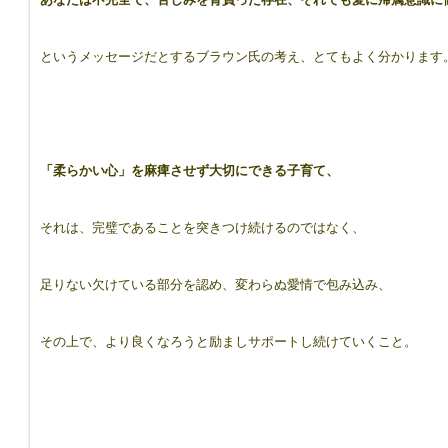
というメッセージだとするブラウン氏の考え、とてもよく分かります
「柔らかい心」を麻痺させず大切にできる子育て、
それは、完璧であることを突きつけ続けるのではなく、
足りない欠けている部分を認め、変わらぬ愛情で包み込み、
その上で、より良くなろうと励ましサポートし続けていくこと。