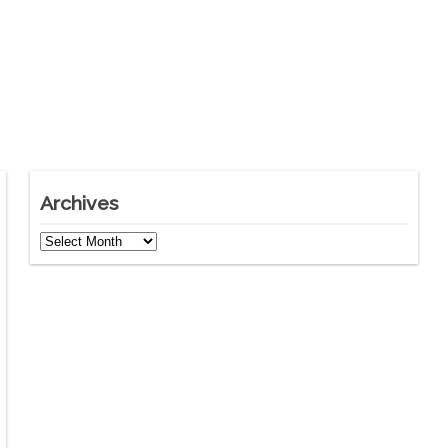
Archives