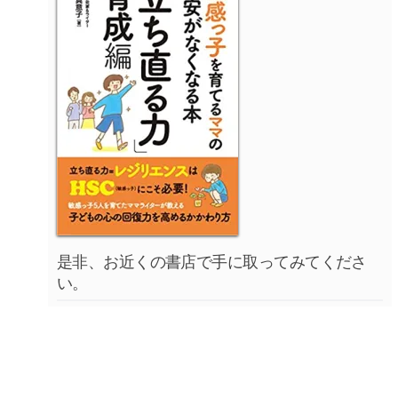
是非、お近くの書店で手に取ってみてくださ
い。