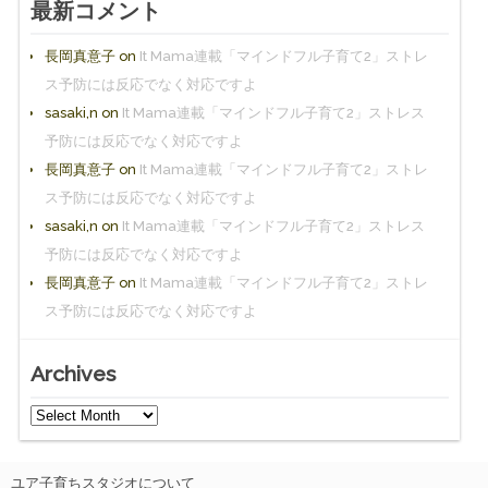
最新コメント
長岡真意子
on
It Mama連載「マインドフル子育て2」ストレ
ス予防には反応でなく対応ですよ
sasaki,n
on
It Mama連載「マインドフル子育て2」ストレス
予防には反応でなく対応ですよ
長岡真意子
on
It Mama連載「マインドフル子育て2」ストレ
ス予防には反応でなく対応ですよ
sasaki,n
on
It Mama連載「マインドフル子育て2」ストレス
予防には反応でなく対応ですよ
長岡真意子
on
It Mama連載「マインドフル子育て2」ストレ
ス予防には反応でなく対応ですよ
Archives
ユア子育ちスタジオについて