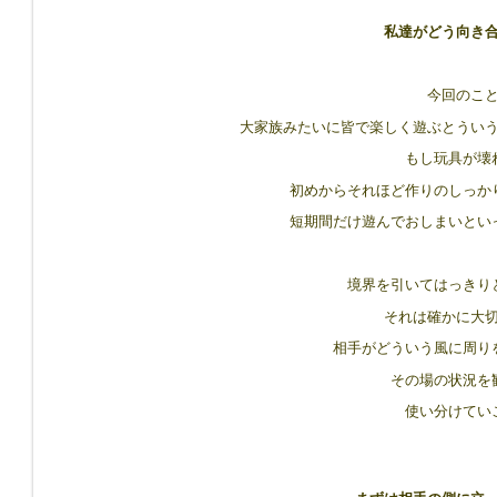
私達がどう向き
今回のこ
大家族みたいに皆で楽しく遊ぶとうい
もし玩具が壊
初めからそれほど作りのしっか
短期間だけ遊んでおしまいとい
境界を引いてはっきり
それは確かに大
相手がどういう風に周り
その場の状況を
使い分けてい