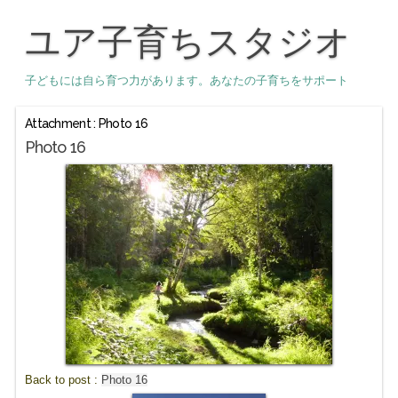
ユア子育ちスタジオ
子どもには自ら育つ力があります。あなたの子育ちをサポート
Attachment : Photo 16
Photo 16
Back to post :
Photo 16