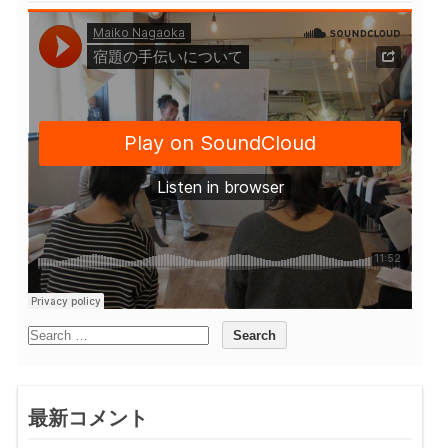
最新コメント