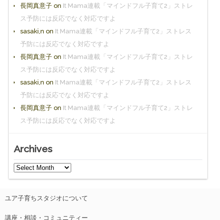
長岡真意子
on
It Mama連載「マインドフル子育て2」ストレ
ス予防には反応でなく対応ですよ
sasaki,n
on
It Mama連載「マインドフル子育て2」ストレス
予防には反応でなく対応ですよ
長岡真意子
on
It Mama連載「マインドフル子育て2」ストレ
ス予防には反応でなく対応ですよ
sasaki,n
on
It Mama連載「マインドフル子育て2」ストレス
予防には反応でなく対応ですよ
長岡真意子
on
It Mama連載「マインドフル子育て2」ストレ
ス予防には反応でなく対応ですよ
Archives
ユア子育ちスタジオについて
講座・相談・コミュニティー