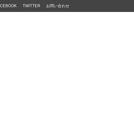
ACEBOOK
TWITTER
お問い合わせ