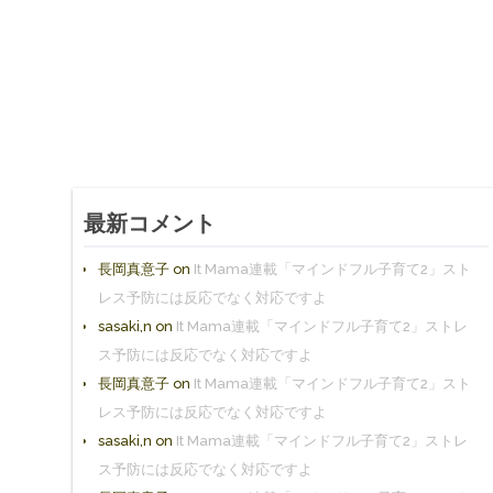
最新コメント
長岡真意子
on
It Mama連載「マインドフル子育て2」スト
レス予防には反応でなく対応ですよ
sasaki,n
on
It Mama連載「マインドフル子育て2」ストレ
ス予防には反応でなく対応ですよ
長岡真意子
on
It Mama連載「マインドフル子育て2」スト
レス予防には反応でなく対応ですよ
sasaki,n
on
It Mama連載「マインドフル子育て2」ストレ
ス予防には反応でなく対応ですよ