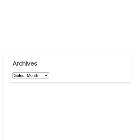
Archives