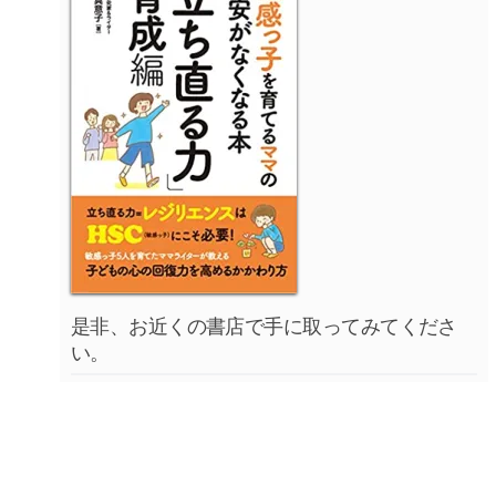
是非、お近くの書店で手に取ってみてくださ
い。