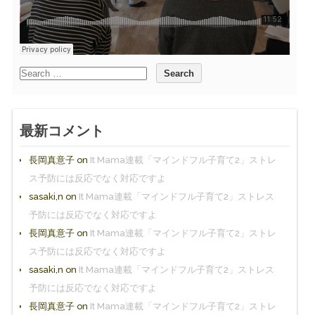
最新コメント
長岡真意子
on
It Mama連載「マインドフル子育て2」ストレ
ス予防には反応でなく対応ですよ
sasaki,n
on
It Mama連載「マインドフル子育て2」ストレス
予防には反応でなく対応ですよ
長岡真意子
on
It Mama連載「マインドフル子育て2」ストレ
ス予防には反応でなく対応ですよ
sasaki,n
on
It Mama連載「マインドフル子育て2」ストレス
予防には反応でなく対応ですよ
長岡真意子
on
It Mama連載「マインドフル子育て2」ストレ