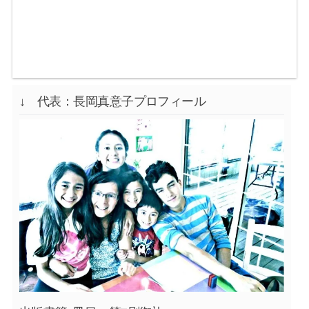
↓ 代表：長岡真意子プロフィール