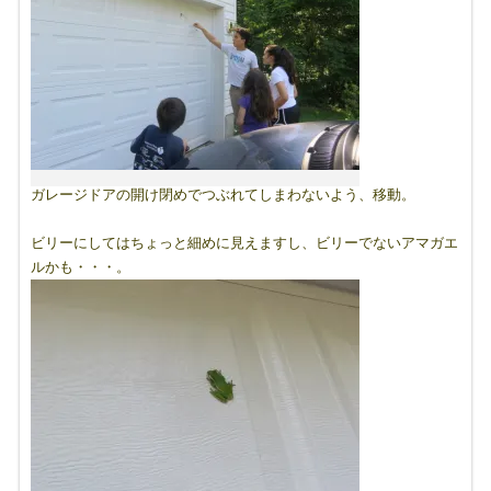
ガレージドアの開け閉めでつぶれてしまわないよう、移動。
ビリーにしてはちょっと細めに見えますし、ビリーでないアマガエ
ルかも・・・。