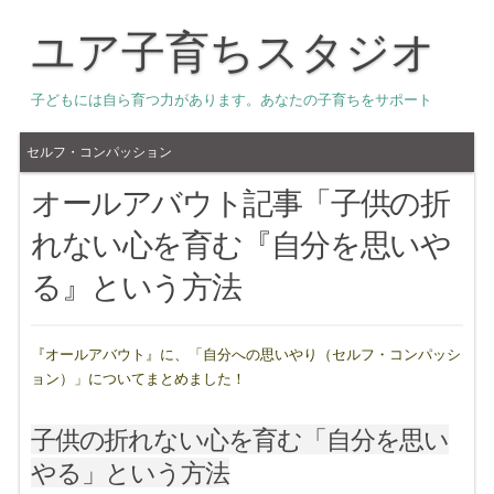
ユア子育ちスタジオ
子どもには自ら育つ力があります。あなたの子育ちをサポート
セルフ・コンパッション
オールアバウト記事「子供の折
れない心を育む『自分を思いや
る』という方法
『オールアバウト』に、「自分への思いやり（セルフ・コンパッシ
ョン）」についてまとめました！
子供の折れない心を育む「自分を思い
やる」という方法