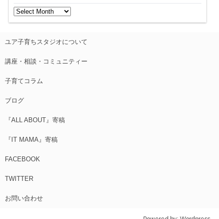
ユア子育ちスタジオについて
講座・相談・コミュニティー
子育てコラム
ブログ
『ALL ABOUT』寄稿
『IT MAMA』寄稿
FACEBOOK
TWITTER
お問い合わせ