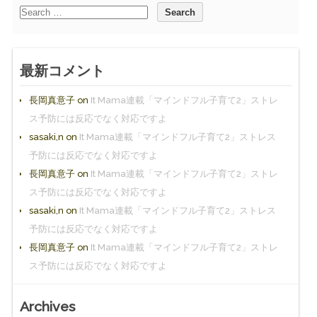
最新コメント
長岡真意子
on
It Mama連載「マインドフル子育て2」ストレ
ス予防には反応でなく対応ですよ
sasaki,n
on
It Mama連載「マインドフル子育て2」ストレス
予防には反応でなく対応ですよ
長岡真意子
on
It Mama連載「マインドフル子育て2」ストレ
ス予防には反応でなく対応ですよ
sasaki,n
on
It Mama連載「マインドフル子育て2」ストレス
予防には反応でなく対応ですよ
長岡真意子
on
It Mama連載「マインドフル子育て2」ストレ
ス予防には反応でなく対応ですよ
Archives