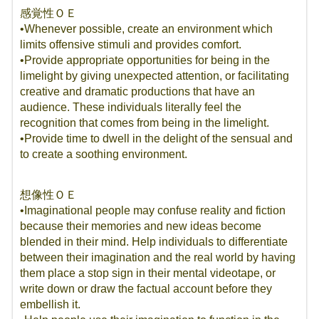
感覚性ＯＥ
•Whenever possible, create an environment which
limits offensive stimuli and provides comfort.
•Provide appropriate opportunities for being in the
limelight by giving unexpected attention, or facilitating
creative and dramatic productions that have an
audience. These individuals literally feel the
recognition that comes from being in the limelight.
•Provide time to dwell in the delight of the sensual and
to create a soothing environment.
想像性ＯＥ
•Imaginational people may confuse reality and fiction
because their memories and new ideas become
blended in their mind. Help individuals to differentiate
between their imagination and the real world by having
them place a stop sign in their mental videotape, or
write down or draw the factual account before they
embellish it.