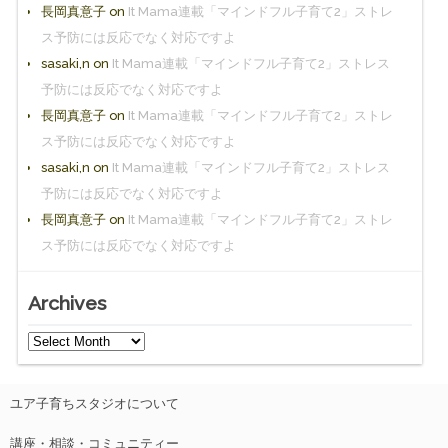
長岡真意子
on
It Mama連載「マインドフル子育て2」ストレ
ス予防には反応でなく対応ですよ
sasaki,n
on
It Mama連載「マインドフル子育て2」ストレス
予防には反応でなく対応ですよ
長岡真意子
on
It Mama連載「マインドフル子育て2」ストレ
ス予防には反応でなく対応ですよ
sasaki,n
on
It Mama連載「マインドフル子育て2」ストレス
予防には反応でなく対応ですよ
長岡真意子
on
It Mama連載「マインドフル子育て2」ストレ
ス予防には反応でなく対応ですよ
Archives
ユア子育ちスタジオについて
講座・相談・コミュニティー