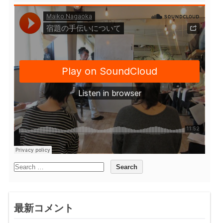
最新コメント