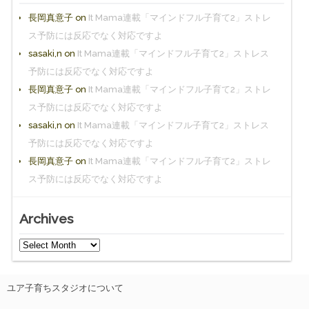
長岡真意子
on
It Mama連載「マインドフル子育て2」ストレ
ス予防には反応でなく対応ですよ
sasaki,n
on
It Mama連載「マインドフル子育て2」ストレス
予防には反応でなく対応ですよ
長岡真意子
on
It Mama連載「マインドフル子育て2」ストレ
ス予防には反応でなく対応ですよ
sasaki,n
on
It Mama連載「マインドフル子育て2」ストレス
予防には反応でなく対応ですよ
長岡真意子
on
It Mama連載「マインドフル子育て2」ストレ
ス予防には反応でなく対応ですよ
Archives
ユア子育ちスタジオについて