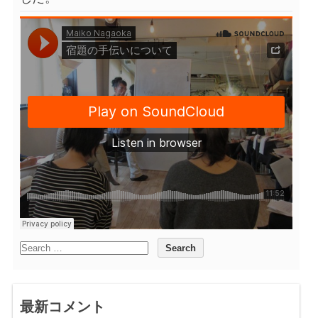
最新コメント