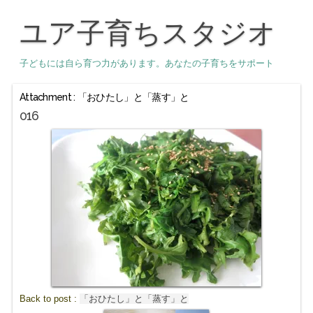
ユア子育ちスタジオ
子どもには自ら育つ力があります。あなたの子育ちをサポート
Attachment : 「おひたし」と「蒸す」と
016
Back to post :
「おひたし」と「蒸す」と