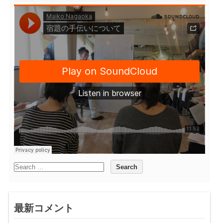
最新コメント