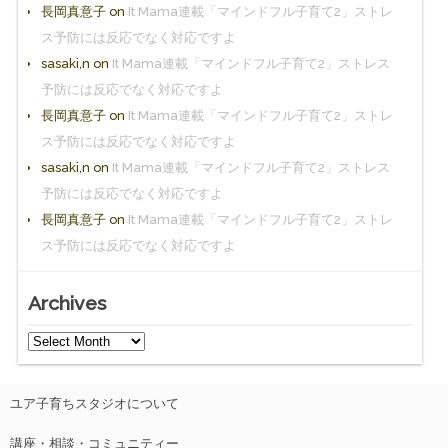
長岡真意子
on
It Mama連載「マインドフル子育て2」ストレ
ス予防には反応でなく対応ですよ
sasaki,n
on
It Mama連載「マインドフル子育て2」ストレス
予防には反応でなく対応ですよ
長岡真意子
on
It Mama連載「マインドフル子育て2」ストレ
ス予防には反応でなく対応ですよ
sasaki,n
on
It Mama連載「マインドフル子育て2」ストレス
予防には反応でなく対応ですよ
長岡真意子
on
It Mama連載「マインドフル子育て2」ストレ
ス予防には反応でなく対応ですよ
Archives
ユア子育ちスタジオについて
講座・相談・コミュニティー