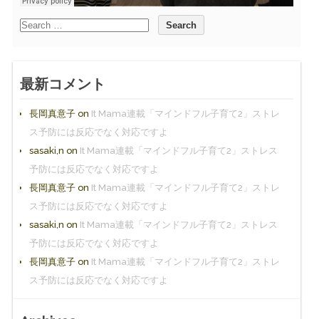
最新コメント
長岡真意子
on
It Mama連載「マインドフル子育て2」ストレ
ス予防には反応でなく対応ですよ
sasaki,n
on
It Mama連載「マインドフル子育て2」ストレス
予防には反応でなく対応ですよ
長岡真意子
on
It Mama連載「マインドフル子育て2」ストレ
ス予防には反応でなく対応ですよ
sasaki,n
on
It Mama連載「マインドフル子育て2」ストレス
予防には反応でなく対応ですよ
長岡真意子
on
It Mama連載「マインドフル子育て2」ストレ
ス予防には反応でなく対応ですよ