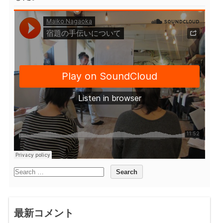
最新コメント