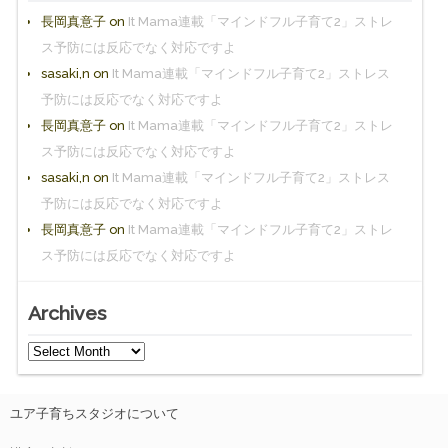
長岡真意子
on
It Mama連載「マインドフル子育て2」ストレ
ス予防には反応でなく対応ですよ
sasaki,n
on
It Mama連載「マインドフル子育て2」ストレス
予防には反応でなく対応ですよ
長岡真意子
on
It Mama連載「マインドフル子育て2」ストレ
ス予防には反応でなく対応ですよ
sasaki,n
on
It Mama連載「マインドフル子育て2」ストレス
予防には反応でなく対応ですよ
長岡真意子
on
It Mama連載「マインドフル子育て2」ストレ
ス予防には反応でなく対応ですよ
Archives
ユア子育ちスタジオについて