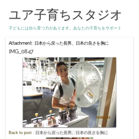
ユア子育ちスタジオ
子どもには自ら育つ力があります。あなたの子育ちをサポート
Attachment : 日本から戻った長男、日本の良さを胸に
IMG_0847
Back to post :
日本から戻った長男、日本の良さを胸に