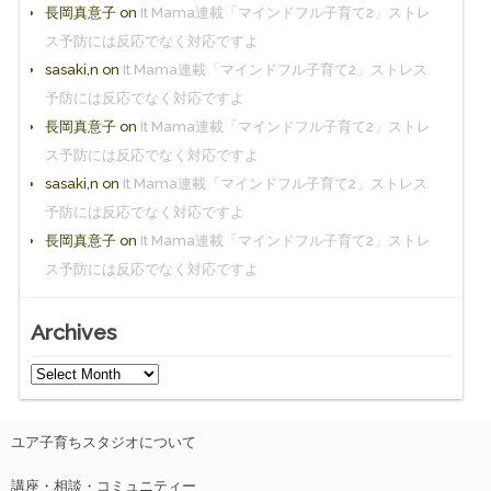
長岡真意子
on
It Mama連載「マインドフル子育て2」ストレ
ス予防には反応でなく対応ですよ
sasaki,n
on
It Mama連載「マインドフル子育て2」ストレス
予防には反応でなく対応ですよ
長岡真意子
on
It Mama連載「マインドフル子育て2」ストレ
ス予防には反応でなく対応ですよ
sasaki,n
on
It Mama連載「マインドフル子育て2」ストレス
予防には反応でなく対応ですよ
長岡真意子
on
It Mama連載「マインドフル子育て2」ストレ
ス予防には反応でなく対応ですよ
Archives
ユア子育ちスタジオについて
講座・相談・コミュニティー