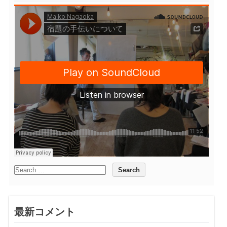
最新コメント