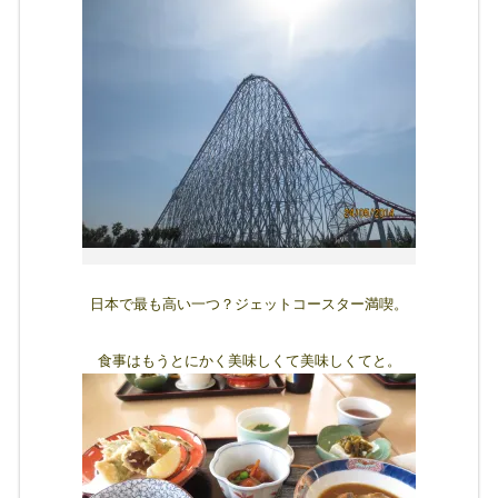
日本で最も高い一つ？ジェットコースター満喫。
食事はもうとにかく美味しくて美味しくてと。