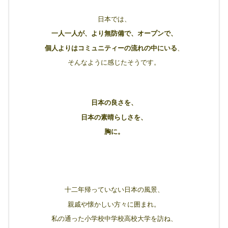
日本では、
一人一人が、より無防備で、オープンで、
個人よりはコミュニティーの流れの中にいる
、
そんなように感じたそうです。
日本の良さを、
日本の素晴らしさを、
胸に。
十二年帰っていない日本の風景、
親戚や懐かしい方々に囲まれ。
私の通った小学校中学校高校大学を訪ね、