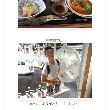
科学館にて。
本当に、ありがとうございました！