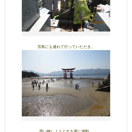
宮島にも連れて行っていただき。
買い物しようとする鹿に感動。