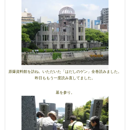
原爆資料館を訪ね。いただいた「はだしのゲン」全巻読みました。
昨日ももう一度読み直してました。
墓を参り。