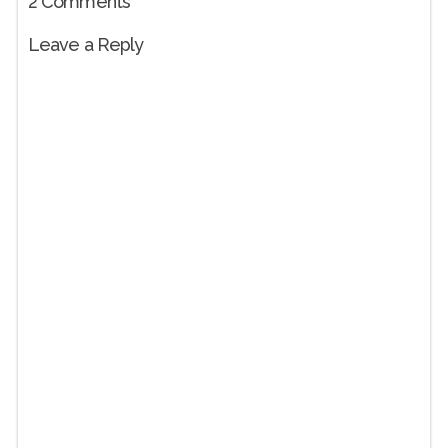
2
Comments
Leave a Reply