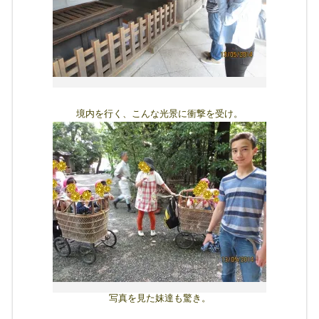
境内を行く、こんな光景に衝撃を受け。
写真を見た妹達も驚き。