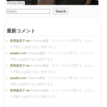
最新コメント
長岡真意子
on
It Mama連載「マインドフル子育て2」ストレ
ス予防には反応でなく対応ですよ
sasaki,n
on
It Mama連載「マインドフル子育て2」ストレス
予防には反応でなく対応ですよ
長岡真意子
on
It Mama連載「マインドフル子育て2」ストレ
ス予防には反応でなく対応ですよ
sasaki,n
on
It Mama連載「マインドフル子育て2」ストレス
予防には反応でなく対応ですよ
長岡真意子
on
It Mama連載「マインドフル子育て2」ストレ
ス予防には反応でなく対応ですよ