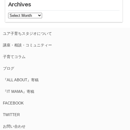
Archives
ユア子育ちスタジオについて
講座・相談・コミュニティー
子育てコラム
ブログ
『ALL ABOUT』寄稿
『IT MAMA』寄稿
FACEBOOK
TWITTER
お問い合わせ