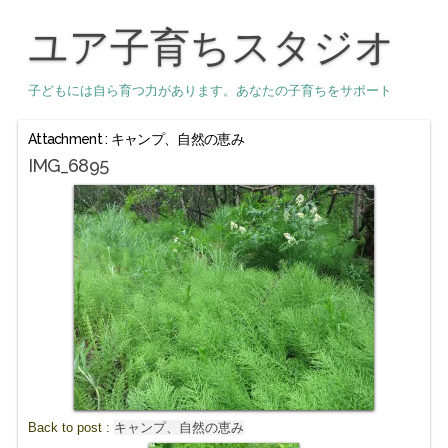
ユア子育ちスタジオ
子どもには自ら育つ力があります。あなたの子育ちをサポート
Attachment : キャンプ、自然の恵み
IMG_6895
Back to post :
キャンプ、自然の恵み