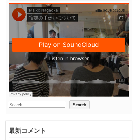
最新コメント