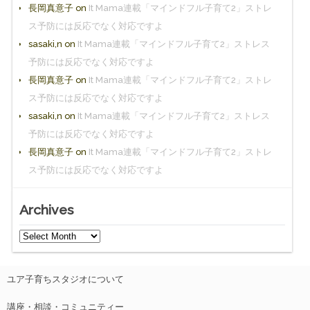
長岡真意子
on
It Mama連載「マインドフル子育て2」ストレ
ス予防には反応でなく対応ですよ
sasaki,n
on
It Mama連載「マインドフル子育て2」ストレス
予防には反応でなく対応ですよ
長岡真意子
on
It Mama連載「マインドフル子育て2」ストレ
ス予防には反応でなく対応ですよ
sasaki,n
on
It Mama連載「マインドフル子育て2」ストレス
予防には反応でなく対応ですよ
長岡真意子
on
It Mama連載「マインドフル子育て2」ストレ
ス予防には反応でなく対応ですよ
Archives
ユア子育ちスタジオについて
講座・相談・コミュニティー