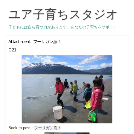
ユア子育ちスタジオ
子どもには自ら育つ力があります。あなたの子育ちをサポート
Attachment : フーリガン漁！
021
Back to post :
フーリガン漁！