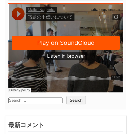
最新コメント