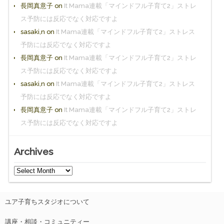
長岡真意子
on
It Mama連載「マインドフル子育て2」ストレ
ス予防には反応でなく対応ですよ
sasaki,n
on
It Mama連載「マインドフル子育て2」ストレス
予防には反応でなく対応ですよ
長岡真意子
on
It Mama連載「マインドフル子育て2」ストレ
ス予防には反応でなく対応ですよ
sasaki,n
on
It Mama連載「マインドフル子育て2」ストレス
予防には反応でなく対応ですよ
長岡真意子
on
It Mama連載「マインドフル子育て2」ストレ
ス予防には反応でなく対応ですよ
Archives
ユア子育ちスタジオについて
講座・相談・コミュニティー